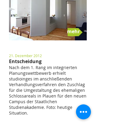
mehr
21. Dezember 2012
Entscheidung
Nach dem 1. Rang im integrierten
Planungswettbewerb erhielt
studioinges im anschließenden
Verhandlungsverfahren den Zuschlag
für die Umgestaltung des ehemaligen
Schlossareals in Plauen für den neuen
Campus der Staatlichen
Studienakademie. Foto: heutige
Situation
.