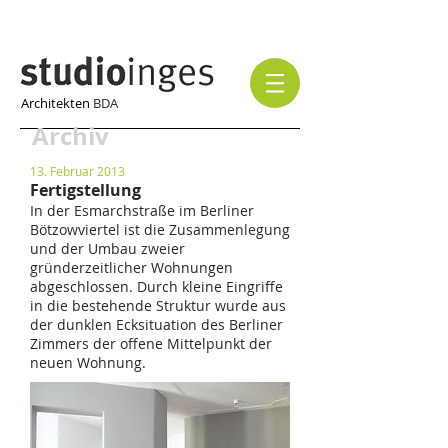
Architekten
BDA
Archiv
13. Februar 2013
Fertigstellung
In der Esmarchstraße im Berliner
Bötzowviertel ist die Zusammenlegung
und der Umbau zweier
gründerzeitlicher Wohnungen
abgeschlossen. Durch kleine Eingriffe
in die bestehende Struktur wurde aus
der dunklen Ecksituation des Berliner
Zimmers der offene Mittelpunkt der
neuen Wohnung
.