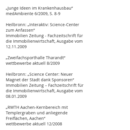
„Junge Ideen im Krankenhausbau“
medAmbiente 6/2009, S. 8-9
Heilbronn: „Interaktiv: Science-Center
zum Anfassen“
Immobilien Zeitung - Fachzeitschrift für
die Immobilienwirtschaft, Ausgabe vom
12.11.2009
„Zweifachsporthalle Tharandt“
wettbewerbe aktuell 8/2009
Heilbronn: „Science Center: Neuer
Magnet der Stadt dank Sponsoren“
Immobilien Zeitung – Fachzeitschrift für
die Immobilienwirtschaft, Ausgabe vom
08.01.2009
„RWTH Aachen-Kernbereich mit
Templergraben und anliegende
Freiflächen, Aachen“
wettbewerbe aktuell 12/2008