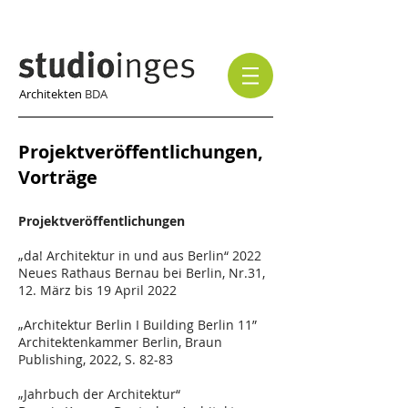
Architekten
BDA
Projektveröffentlichungen,
Vorträge
Projektveröffentlichungen
„da! Architektur in und aus Berlin“ 2022
Neues Rathaus Bernau bei Berlin, Nr.31,
12. März bis 19 April 2022
„Architektur Berlin I Building Berlin 11”
Architektenkammer Berlin, Braun
Publishing, 2022, S. 82-83
„Jahrbuch der Architektur“