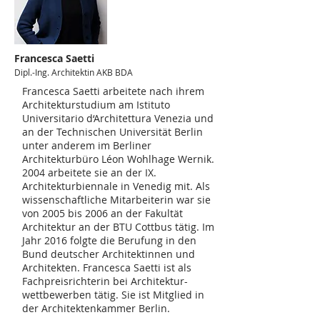
Francesca Saetti
Dipl.-Ing. Architektin
AKB BDA
Francesca Saetti arbeitete nach ihrem
Architekturstudium am Istituto
Universitario d‘Architettura Venezia und
an der Technischen Universität Berlin
unter anderem im Berliner
Architekturbüro Léon Wohlhage Wernik.
2004 arbeitete sie an der IX.
Architekturbiennale in Venedig mit. Als
wissenschaftliche Mitarbeiterin war sie
von 2005 bis 2006 an der Fakultät
Architektur an der BTU Cottbus tätig. Im
Jahr 2016 folgte die Berufung in den
Bund deutscher Architektinnen und
Architekten. Francesca Saetti ist als
Fachpreisrichterin bei Architektur-
wettbewerben tätig. Sie ist Mitglied in
der Architektenkammer Berlin.