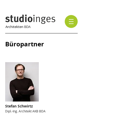
Architekten
BDA
Büropartner
Stefan Schwirtz
Dipl.-Ing. Architekt AKB BDA