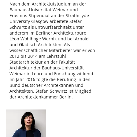
Nach dem Architektutstudium an der
Bauhaus-Universität Weimar und
Erasmus-Stipendiat an der Strathclyde
University Glasgow arbeitete Stefan
Schwirtz als Entwurfsarchitekt unter
anderem im Berliner Architekturbüro
Léon Wohlhage Wernik und bei Arnold
und Gladisch Architekten. Als
wissenschaftlicher Mitarbeiter war er von
2012 bis 2014 am Lehrstuhl
Stadtarchitektur an der Fakultät
Architektur der Bauhaus-Universität
Weimar in Lehre und Forschung wirkend.
Im Jahr 2016 folgte die Berufung in den
Bund deutscher Architektinnen und
Architekten. Stefan Schwirtz ist Mitglied
der Architektenkammer Berlin.