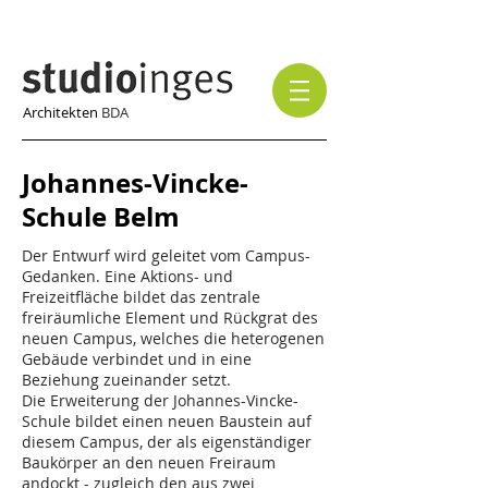
Architekten
BDA
Johannes-Vincke-
Schule Belm
Der Entwurf wird geleitet vom Campus-
Gedanken. Eine Aktions- und
Freizeitfläche bildet das zentrale
freiräumliche Element und Rückgrat des
neuen Campus, welches die heterogenen
Gebäude verbindet und in eine
Beziehung zueinander setzt.
Die Erweiterung der Johannes-Vincke-
Schule bildet einen neuen Baustein auf
diesem Campus, der als eigenständiger
Baukörper an den neuen Freiraum
andockt - zugleich den aus zwei