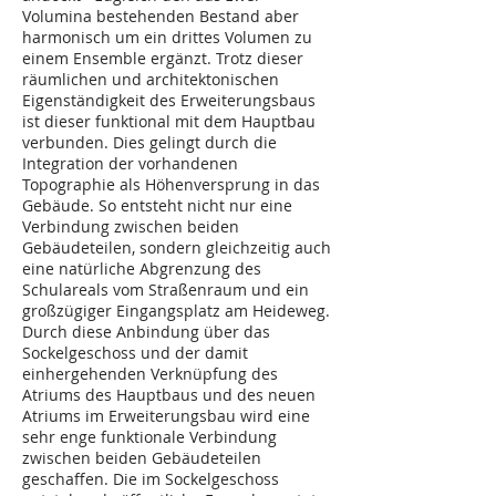
Volumina bestehenden Bestand aber
harmonisch um ein drittes Volumen zu
einem Ensemble ergänzt. Trotz dieser
räumlichen und architektonischen
Eigenständigkeit des Erweiterungsbaus
ist dieser funktional mit dem Hauptbau
verbunden. Dies gelingt durch die
Integration der vorhandenen
Topographie als Höhenversprung in das
Gebäude. So entsteht nicht nur eine
Verbindung zwischen beiden
Gebäudeteilen, sondern gleichzeitig auch
eine natürliche Abgrenzung des
Schulareals vom Straßenraum und ein
großzügiger Eingangsplatz am Heideweg.
Durch diese Anbindung über das
Sockelgeschoss und der damit
einhergehenden Verknüpfung des
Atriums des Hauptbaus und des neuen
Atriums im Erweiterungsbau wird eine
sehr enge funktionale Verbindung
zwischen beiden Gebäudeteilen
geschaffen. Die im Sockelgeschoss