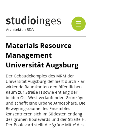
Architekten
BDA
Materials Resource
Management
Universität Augsburg
Der Gebäudekomplex des MRM der
Universität Augsburg definiert durch klar
wirkende Raumkanten den öffentlichen
Raum zur Straße H sowie entlang der
beiden Ost-West verlaufenden Grünzüge
und schafft eine urbane Atmosphäre. Die
Bewegungsräume des Ensembles
konzentrieren sich im Südosten entlang
des grünen Boulevards und der Straße H.
Der Boulevard stellt die ‘grüne Mitte’ des