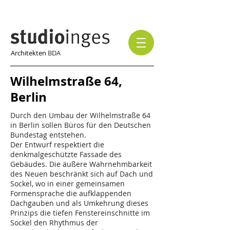
Architekten
BDA
Wilhelmstraße 64,
Berlin
Durch den Umbau der Wilhelmstraße 64
in Berlin sollen Büros für den Deutschen
Bundestag entstehen.
Der Entwurf respektiert die
denkmalgeschützte Fassade des
Gebäudes. Die äußere Wahrnehmbarkeit
des Neuen beschränkt sich auf Dach und
Sockel, wo in einer gemeinsamen
Formensprache die aufklappenden
Dachgauben und als Umkehrung dieses
Prinzips die tiefen Fenstereinschnitte im
Sockel den Rhythmus der