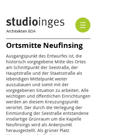
Architekten
BDA
Ortsmitte Neufinsing
Ausgangspunkt des Entwurfes ist, die
historisch vorgegebene Mitte des Ortes
am Schnittpunkt der Seestraße, der
Hauptstraße und der Staatsstraße als
lebendigen Mittelpunkt weiter
auszubauen und somit mit der
vorgegebenen Situation zu arbeiten. Alle
wichtigen und öffentlichen Einrichtungen
werden an diesem Kreuzungspunkt
verortet. Der durch die Verlegung der
Einmündung der Seestraße entstandene
inselartige Grünraum um die Kapelle
Neufinsings wird als Ankerpunkt
herausgestellt. Als grüner Platz