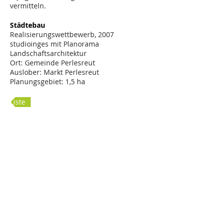
vermitteln.
Städtebau
Realisierungswettbewerb, 2007
studioinges mit Planorama
Landschaftsarchitektur
Ort: Gemeinde Perlesreut
Auslober: Markt Perlesreut
Planungsgebiet: 1,5 ha
Liste