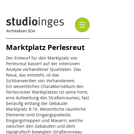
Architekten
BDA
Marktplatz Perlesreut
Der Entwurf für den Marktplatz von
Perlesreut basiert auf der intensiven
Analyse vorhandener Qualitäten. Das
Neue, das entsteht, ist das
Sichbarwerden von Vorhandenem.
Ein wesentliches Charakteristikum des
Perlesreuter Marktplatzes ist seine Form,
eine Aufweitung des Straßenraumes, fast
beiläufig entlang der Gebäude
Marktplatz 8-16. Wesentliche räumliche
Elemente sind Eingangspodeste,
Eingangstreppen und Mauern, welche
zwischen den Gebäuden und dem
topografisch bewegten Straßenniveau