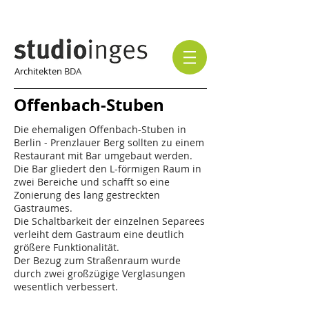
Architekten
BDA
Offenbach-Stuben
Die ehemaligen Offenbach-Stuben in
Berlin - Prenzlauer Berg sollten zu einem
Restaurant mit Bar umgebaut werden.
Die Bar gliedert den L-förmigen Raum in
zwei Bereiche und schafft so eine
Zonierung des lang gestreckten
Gastraumes.
Die Schaltbarkeit der einzelnen Separees
verleiht dem Gastraum eine deutlich
größere Funktionalität.
Der Bezug zum Straßenraum wurde
durch zwei großzügige Verglasungen
wesentlich verbessert.