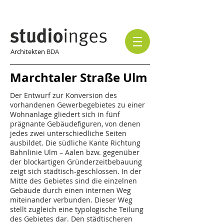
Architekten
BDA
Marchtaler Straße Ulm
Der Entwurf zur Konversion des
vorhandenen Gewerbegebietes zu einer
Wohnanlage gliedert sich in fünf
prägnante Gebäudefiguren, von denen
jedes zwei unterschiedliche Seiten
ausbildet. Die südliche Kante Richtung
Bahnlinie Ulm – Aalen bzw. gegenüber
der blockartigen Gründerzeitbebauung
zeigt sich städtisch-geschlossen. In der
Mitte des Gebietes sind die einzelnen
Gebäude durch einen internen Weg
miteinander verbunden. Dieser Weg
stellt zugleich eine typologische Teilung
des Gebietes dar. Den städtischeren