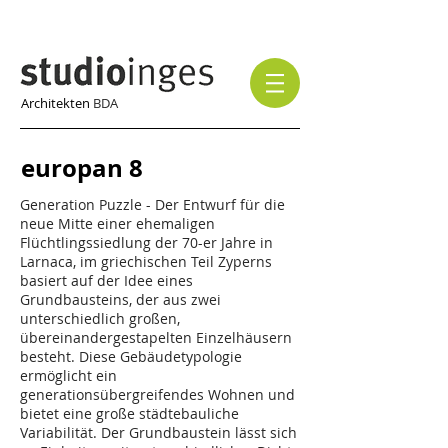
Architekten
BDA
europan 8
Generation Puzzle - Der Entwurf für die
neue Mitte einer ehemaligen
Flüchtlingssiedlung der 70-er Jahre in
Larnaca, im griechischen Teil Zyperns
basiert auf der Idee eines
Grundbausteins, der aus zwei
unterschiedlich großen,
übereinandergestapelten Einzelhäusern
besteht. Diese Gebäudetypologie
ermöglicht ein
generationsübergreifendes Wohnen und
bietet eine große städtebauliche
Variabilität. Der Grundbaustein lässt sich